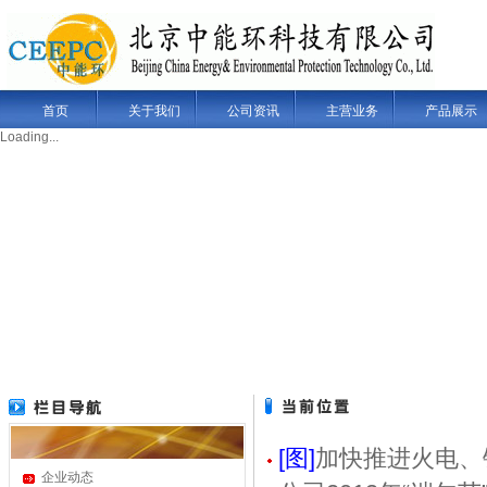
首页
关于我们
公司资讯
主营业务
产品展示
Loading...
[图]
加快推进火电、
企业动态