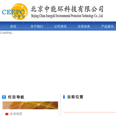
首页
关于我们
公司资讯
主营业务
产品展示
Loading...
企业动态